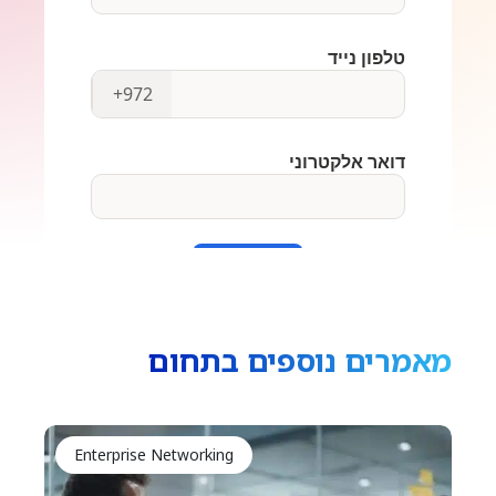
מאמרים נוספים בתחום
Enterprise Networking