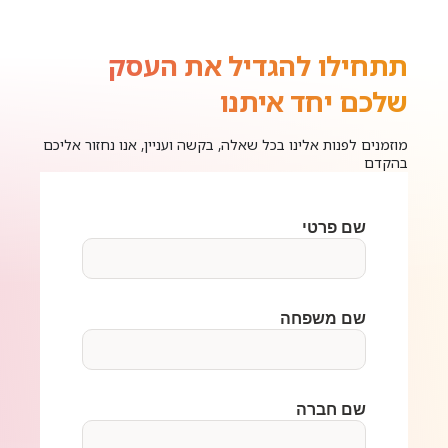
תתחילו להגדיל את העסק
שלכם יחד איתנו
מוזמנים לפנות אלינו בכל שאלה, בקשה ועניין, אנו נחזור אליכם
בהקדם