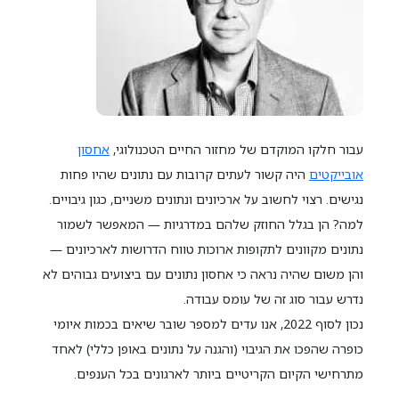
עבור חלקו המוקדם של מחזור החיים הטכנולוגי,
אחסון
אובייקטים
היה קשור לעתים קרובות עם נתונים שהיו פחות
נגישים. רצוי לחשוב על ארכיונים ונתונים משניים, כגון גיבויים.
למה? הן בגלל החוזק שלהם במדרגיות — המאפשר לשמור
נתונים מקוונים לתקופות ארוכות טווח הדרושות לארכיונים —
והן משום שהיה נראה כי אחסון נתונים עם ביצועים גבוהים לא
נדרש עבור סוג זה של עומס עבודה.
נכון לסוף 2022, אנו עדים למספר שובר שיאים בכמות איומי
כופרה שהפכו את הגיבוי (והגנה על נתונים באופן כללי) לאחד
מתרחישי הקיום הקריטיים ביותר לארגונים בכל הענפים.