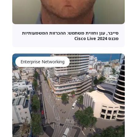
סייבר, ענן וחווית משתמש: ההכרזות המשמעותיות
מכנס Cisco Live 2024
Enterprise Networking