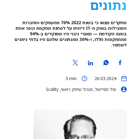
נתונים
מחקרים מצאו כי בשנת 2022 76% מהעסקים והחברות
המובילות בשוק ה-IT דיווחו על לפחות מתקפת כופר אחת
בשנה הקודמת — מאגרי גיבוי היו ממוקדים ב-94%
מההתקפות הללו, ו-36% מהנתונים שלהם היו בלתי ניתנים
לשחזור.
3
min
26.03.2024
פול ספיישל, מנהל שיווק ראשי, Scality