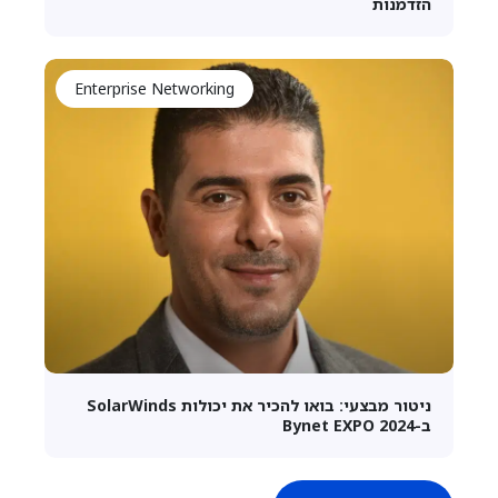
הזדמנות
Enterprise Networking
ניטור מבצעי: בואו להכיר את יכולות SolarWinds
ב-Bynet EXPO 2024