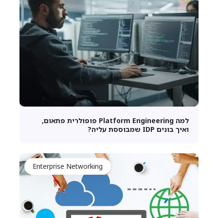
למה Platform Engineering פופולרית פתאום,
ואיך בונים IDP שמבוססת עליה?
Enterprise Networking