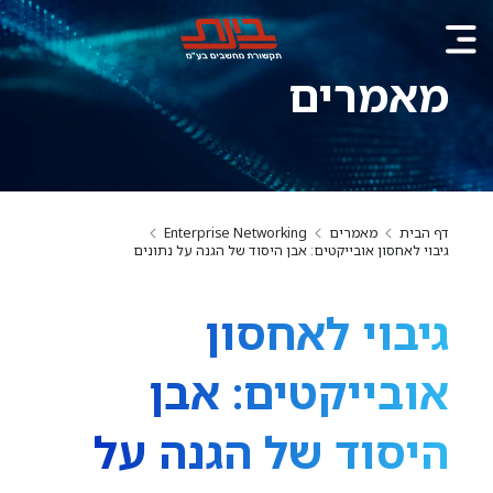
מאמרים
דף הבית
מאמרים
Enterprise Networking
גיבוי לאחסון אובייקטים: אבן היסוד של הגנה על נתונים
גיבוי לאחסון
אובייקטים: אבן
היסוד של הגנה על