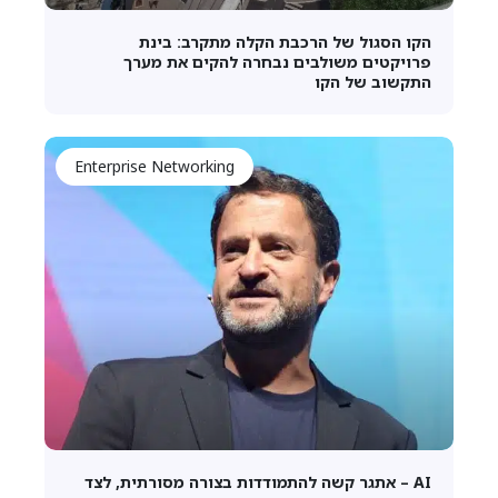
הקו הסגול של הרכבת הקלה מתקרב: בינת
פרויקטים משולבים נבחרה להקים את מערך
התקשוב של הקו
Enterprise Networking
AI – אתגר קשה להתמודדות בצורה מסורתית, לצד