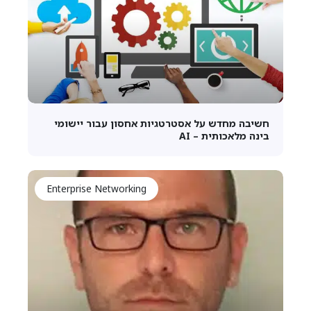
חשיבה מחדש על אסטרטגיות אחסון עבור יישומי
בינה מלאכותית – AI
Enterprise Networking