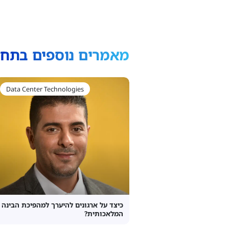
מאמרים נוספים בתחו
Data Center Technologies
כיצד על ארגונים להיערך למהפיכת הבינה
המלאכותית?