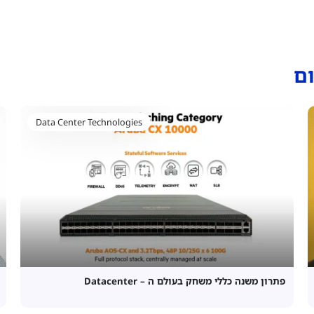
ם
Data Center Technologies
פתרון משנה כללי משחק בעולם ה – Datacenter