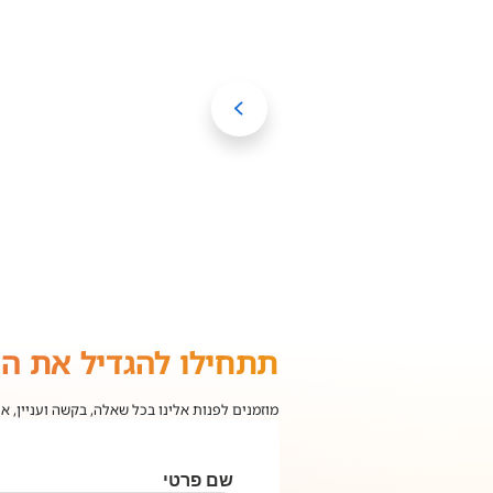
תתחילו להגדיל את ה
מוזמנים לפנות אלינו בכל שאלה, בקשה ועניין, א