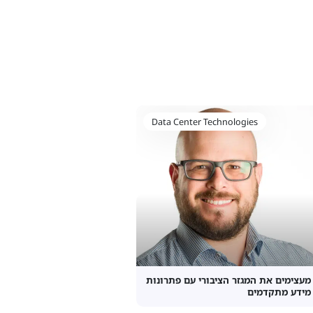
Data Center Technologies
מעצימים את המגזר הציבורי עם פתרונות
מידע מתקדמים