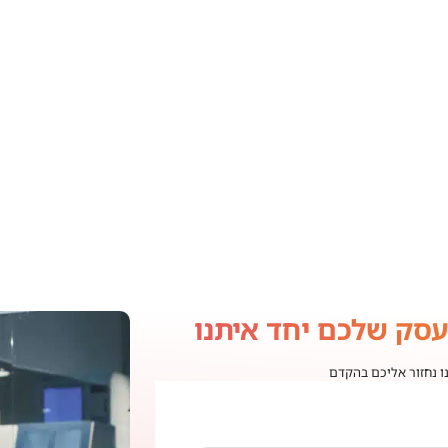
עסק שלכם יחד איתנו
נו נחזור אליכם בהקדם