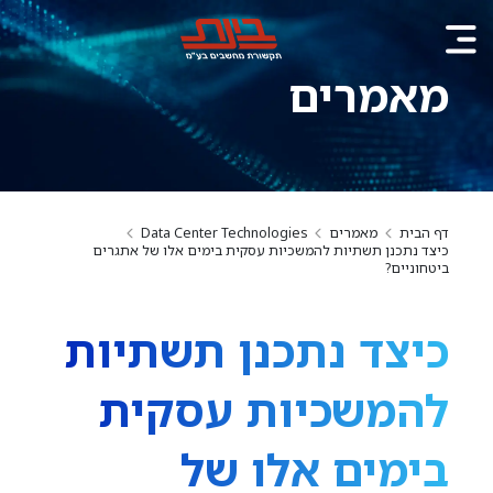
מאמרים
דף הבית
מאמרים
Data Center Technologies
כיצד נתכנן תשתיות להמשכיות עסקית בימים אלו של אתגרים
ביטחוניים?
כיצד נתכנן תשתיות
להמשכיות עסקית
בימים אלו של