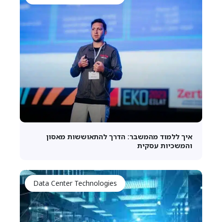
איך ללמוד מהמשבר: הדרך להתאוששות מאסון
והמשכיות עסקית
Data Center Technologies