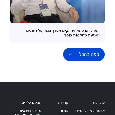
המרכז הרפואי זיו הקים מערך הגנה על נתונים
ומניעת מתקפות כופר
צפה בהכל
פתרונות
קריירה
תנאים כללים
אבטחת מידע וסייבר
אודות
מדיניות פרטיות –
אתר בינת תקשורת