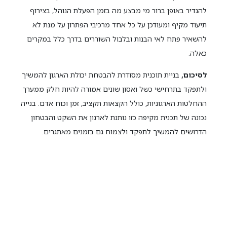
להגדיר באופן ברור מי מבצע מה בזמן הפעלת הנוהל, בצירוף
תיעוד מקיף ומעודכן על כל אחד מרכיבי הפתרון על מנת לא
להשאיר פתח לאי הבנות ובלבול השוררים בדרך כלל במקרים
כאלה.
לסיכום,
בניית תוכנית מסודרת להבטחת יכולת הארגון להמשיך
ולתפקד בתרחישי כשל ואסון שונים אמורה להיות חלק ממערך
ההחלטות הארגוניות, כולל הקצאות תקציב, זמן וכוח אדם. בנייה
נכונה של תכנית מקיפה כזו נותנת לארגון את השקט והבטחון
הדרושים להמשיך לתפקד ולצמוח גם בזמנים מאתגרים.