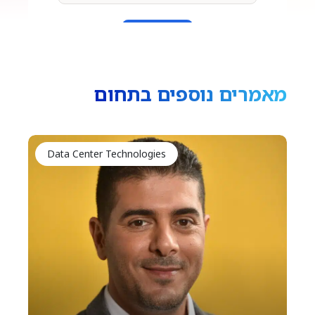
מאמרים נוספים בתחום
Data Center Technologies