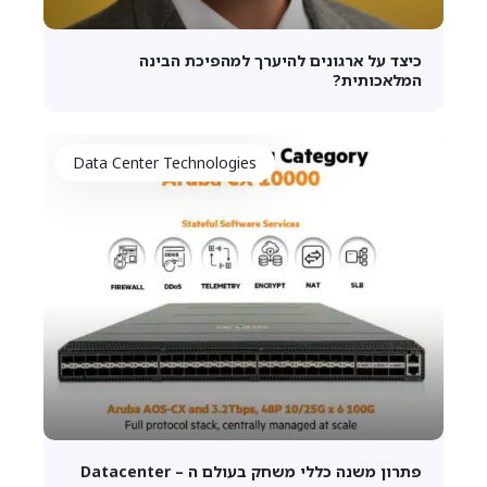
כיצד על ארגונים להיערך למהפיכת הבינה
המלאכותית?
Data Center Technologies
פתרון משנה כללי משחק בעולם ה – Datacenter