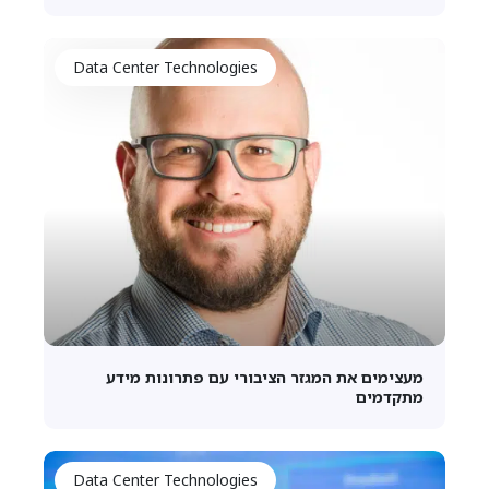
Data Center Technologies
מעצימים את המגזר הציבורי עם פתרונות מידע
מתקדמים
Data Center Technologies