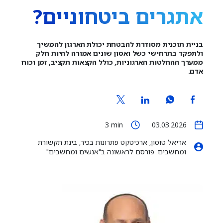
אתגרים ביטחוניים?
בניית תוכנית מסודרת להבטחת יכולת הארגון להמשיך
ולתפקד בתרחישי כשל ואסון שונים אמורה להיות חלק
ממערך ההחלטות הארגוניות, כולל הקצאות תקציב, זמן וכוח
אדם.
3
min
03.03.2026
אריאל טוסון, ארכיטקט פתרונות בכיר, בינת תקשורת
ומחשבים. פורסם לראשונה ב"אנשים ומחשבים"