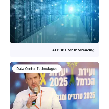
AI PODs for Inferencing
Data Center Technologies