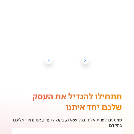
תתחילו להגדיל את העסק
שלכם יחד איתנו
מוזמנים לפנות אלינו בכל שאלה, בקשה ועניין, אנו נחזור אליכם
בהקדם