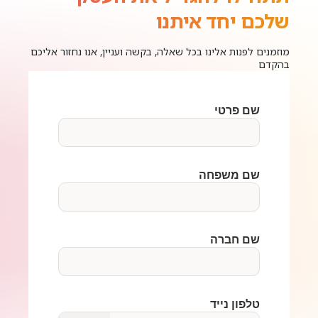
שלכם יחד איתנו
מוזמנים לפנות אלינו בכל שאלה, בקשה ועניין, אנו נחזור אליכם
בהקדם