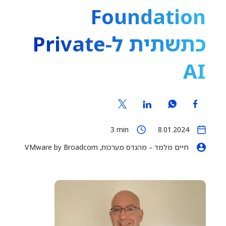
Foundation
כתשתית ל-Private
AI
3
min
8.01.2024
חיים מלמד – מהנדס מערכות, VMware by Broadcom