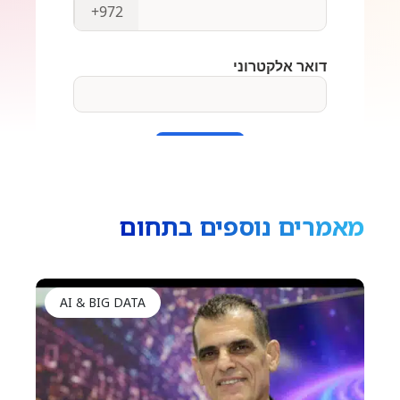
מאמרים נוספים בתחום
AI & BIG DATA