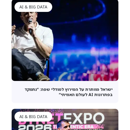
AI & BIG DATA
ישראל מוותרת על המירוץ למודלי שפה: “נתמקד
בפתרונות AI לעולם האמיתי”
AI & BIG DATA