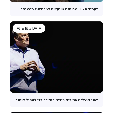
"עתיד ה-IT: מבוטים מייעצים לטריליוני סוכנים"
AI & BIG DATA
"אנו מנצלים את כוח היריב בסייבר כדי להפיל אותו"