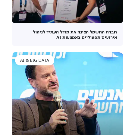
חברת החשמל הציגה את מודל העתיד לניהול
אירועים תפעוליים באמצעות AI
AI & BIG DATA