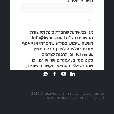
כל הזכויות שמורות בינת תקשורת מחשבים © 2026
LTU
Created by
|
קידום אתרים מסה מדיה