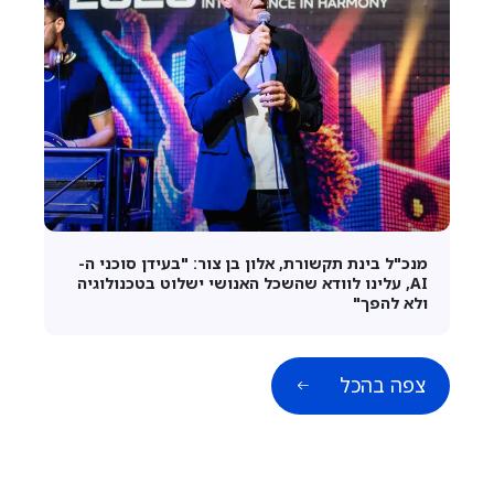
מנכ"ל בינת תקשורת, אלון בן צור: "בעידן סוכני ה-
AI, עלינו לוודא שהשכל האנושי ישלוט בטכנולוגיה
ולא להפך"
צפה בהכל