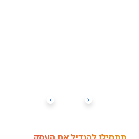
תתחילו להגדיל את העסק