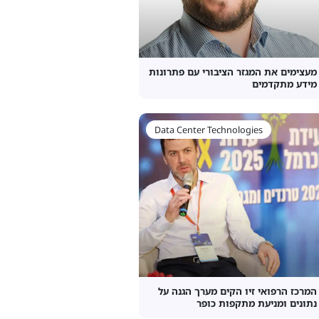
מעצימים את המגזר הציבורי עם פתרונות
מידע מתקדמים
Data Center Technologies
המרכז הרפואי זיו הקים מערך הגנה על
נתונים ומניעת מתקפות כופר