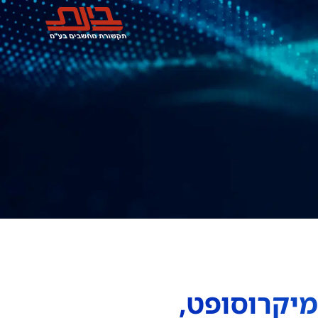
מיקרוסופט,