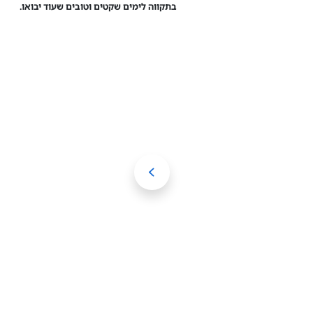
בתקווה לימים שקטים וטובים שעוד יבואו.