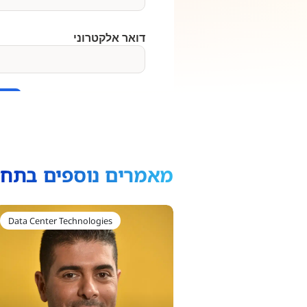
מאמרים נוספים בתחו
Data Center Technologies