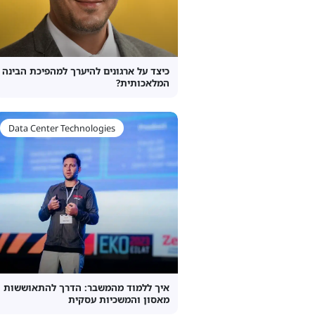
כיצד על ארגונים להיערך למהפיכת הבינה
המלאכותית?
Data Center Technologies
איך ללמוד מהמשבר: הדרך להתאוששות
מאסון והמשכיות עסקית