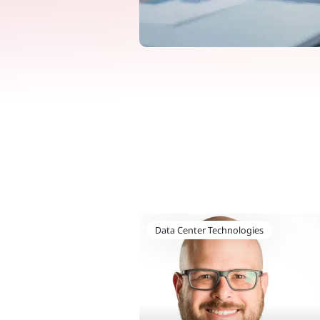
Data Center Technologies