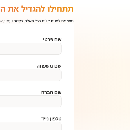
תתחילו להגדיל את ה
מוזמנים לפנות אלינו בכל שאלה, בקשה ועניין, א