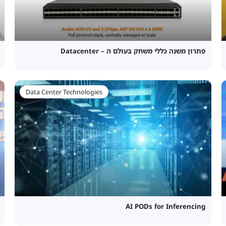
פתרון משנה כללי משחק בעולם ה – Datacenter
Data Center Technologies
AI PODs for Inferencing