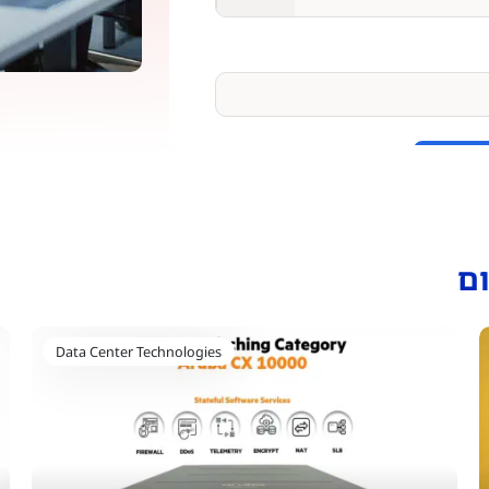
ם
Data Center Technologies