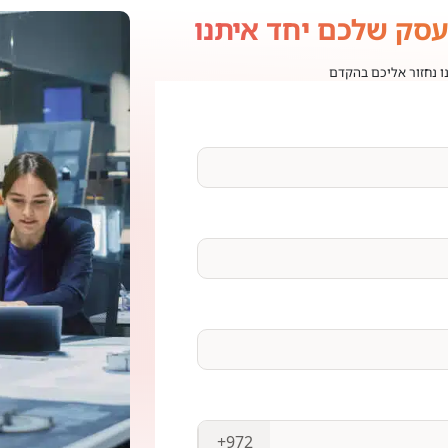
עסק שלכם יחד איתנו
נו נחזור אליכם בהקדם