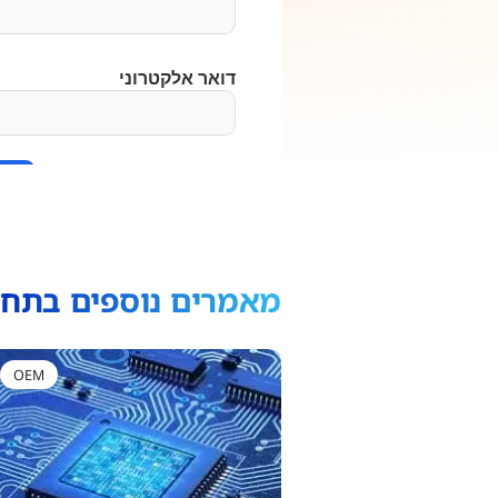
מאמרים נוספים בתחו
OEM