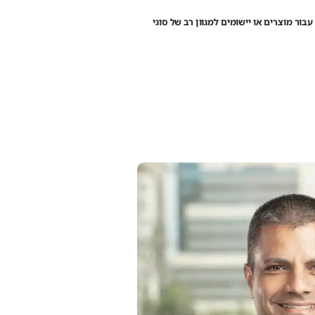
מחשוב עבור מוצרים או יישומים למגוון רב של סוגי