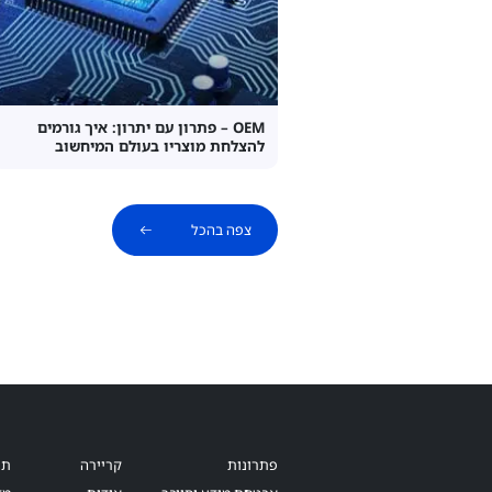
OEM – פתרון עם יתרון: איך גורמים
להצלחת מוצריו בעולם המיחשוב
צפה בהכל
פתרונות
קריירה
תנ