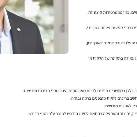
ם, כגון טמפרטורות קיצוניות,
בפני פגיעות פיזיות כגון: ירי,
פעלו בצורה אמינה לאורך זמן,
ועמידה בתקינה של הלקוח או
, ולכן המחשבים חייבים להיות מאובטחים היטב מפני חדירות ופריצות.
שב צריכים להיות מוצפנים ברמה גבוהה.
רק לאנשים מורשים.
ן, יהיצור והאספקה בהתאם לסיווג הנדרש למוצר ע"פ הגוף הדורש