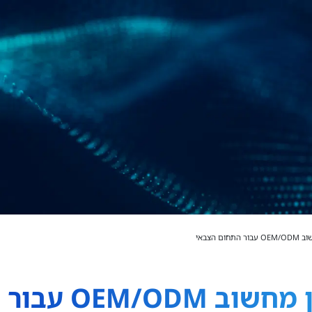
ם הצבאי
עבור התחום הצבאי