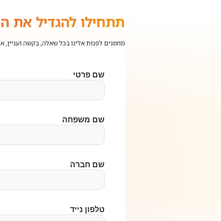
תתחילו להגדיל את ה
מוזמנים לפנות אלינו בכל שאלה, בקשה ועניין, א