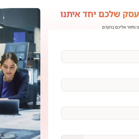
עסק שלכם יחד איתנו
נו נחזור אליכם בהקדם