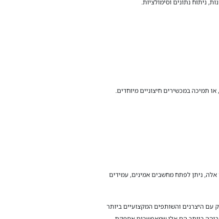
, ניתוח נתונים וסימולציות.
 או תמיכה במכשירים חיצוניים מיוחדים.
אלה, ניתן לפתח מחשבים אמינים, עמידים
 הדוק עם היצרנים והשותפים המקצועיים ביותר
הגבוהה ביותר הם אלו שמאפשרים אספקת