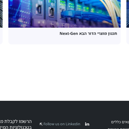
תכנון מוצרי הדור הבא Next-Gen
אים כללים
Follow us on Linkedin
בטכנולוגיות המיד