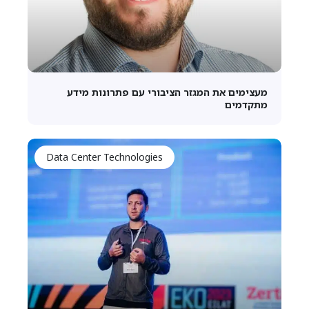
מעצימים את המגזר הציבורי עם פתרונות מידע
מתקדמים
Data Center Technologies