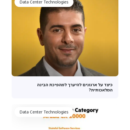
Data Center Technologies
כיצד על ארגונים להיערך למהפיכת הבינה
המלאכותית?
Data Center Technologies