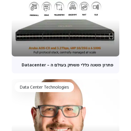
פתרון משנה כללי משחק בעולם ה – Datacenter
Data Center Technologies