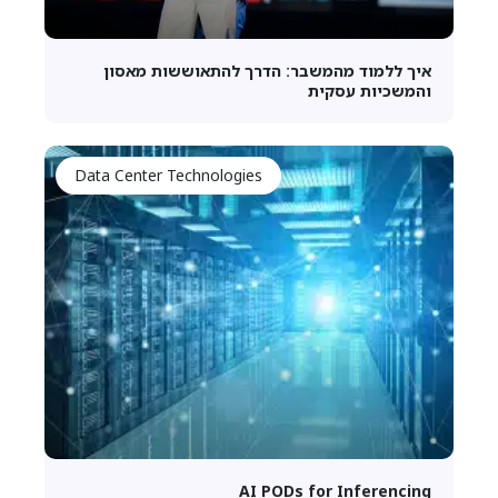
איך ללמוד מהמשבר: הדרך להתאוששות מאסון
והמשכיות עסקית
Data Center Technologies
AI PODs for Inferencing