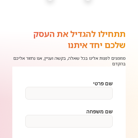
תתחילו להגדיל את העסק
שלכם יחד איתנו
מוזמנים לפנות אלינו בכל שאלה, בקשה ועניין, אנו נחזור אליכם
בהקדם