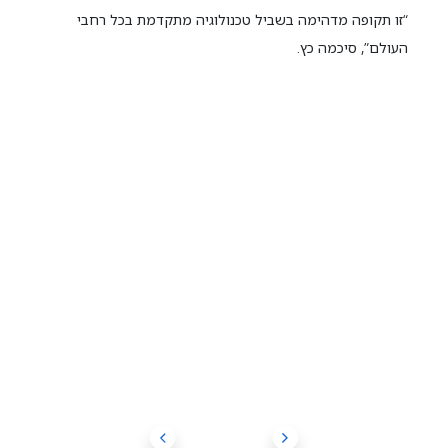
“זו תקופה מדהימה בשביל טכנולוגיה מתקדמת בכל רחבי
העולם”, סיכמה כץ.