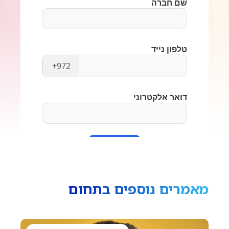
מאמרים נוספים בתחום