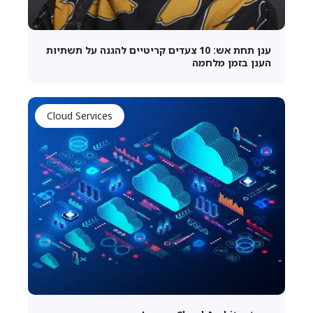
ענן תחת אש: 10 צעדים קריטיים להגנה על תשתיות
הענן בזמן מלחמה
Cloud Services