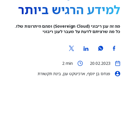
למידע הרגיש ביותר
מה זה ענן ריבוני (Sovereign Cloud) ומהם היתרונות שלו.
כל מה שרציתם לדעת על מעבר לענן ריבוני
2
min
20.02.2023
פנחס בן יוסף, ארכיטקט ענן, בינת תקשורת