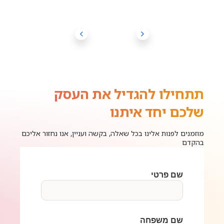
תתחילו להגדיל את העסק
שלכם יחד איתנו
מוזמנים לפנות אלינו בכל שאלה, בקשה ועניין, אנו נחזור אליכם
בהקדם