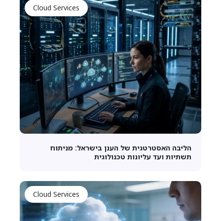
Cloud Services
הליבה האסטרטגית של הענן בישראל: מניתוח
תשתיות ועד עליונות טכנולוגית
Cloud Services