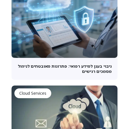
גיבוי בענן למידע רפואי: פתרונות מאובטחים לניהול
מסמכים רגישים
Cloud Services