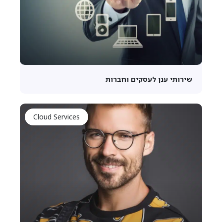
שירותי ענן לעסקים וחברות
Cloud Services