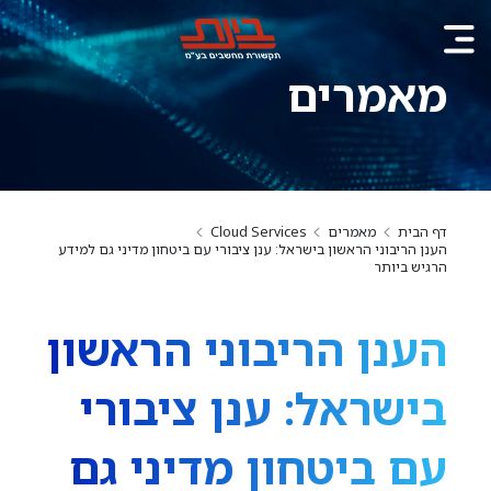
מאמרים
דף הבית
מאמרים
Cloud Services
הענן הריבוני הראשון בישראל: ענן ציבורי עם ביטחון מדיני גם למידע
הרגיש ביותר
הענן הריבוני הראשון
בישראל: ענן ציבורי
עם ביטחון מדיני גם