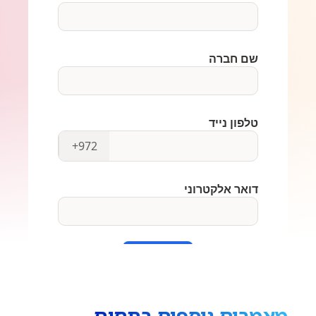
מאמרים נוספים בתחום