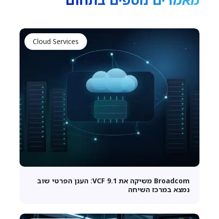
Cloud Services
Broadcom משיקה את VCF 9.1: הענן הפרטי שוב
נמצא במרכז השיחה