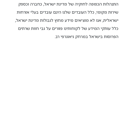
התנהלות הכפופה לחוקיה של מדינת ישראל, כחברה וכספק
שירות מקומי, כלל העובדים שלנו הינם עובדים בעלי אזרחות
ישראלית, אנו לא מוציאים מידע מחוץ לגבולות מדינת ישראל,
כלל עותקי המידע של לקוחותינו פזורים על גבי חוות שרתים
הפרוסות בישראל במרחק גיאוגרפי רב.