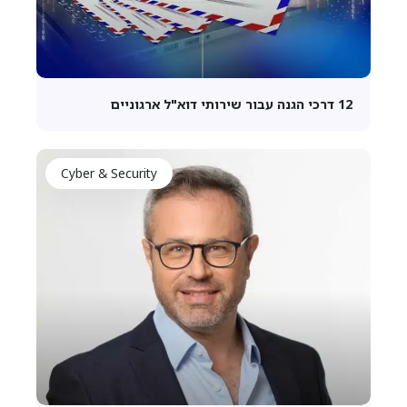
12 דרכי הגנה עבור שירותי דוא"ל ארגוניים
Cyber & Security