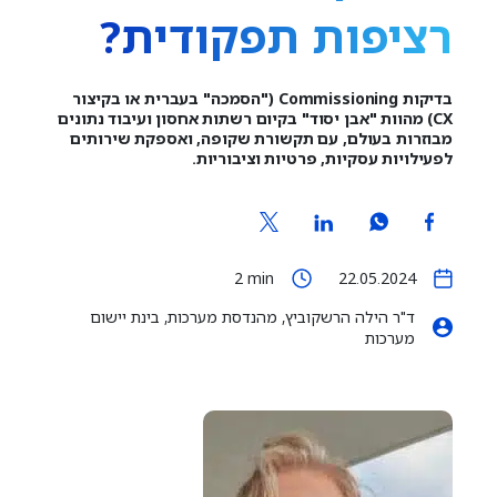
רציפות תפקודית?
בדיקות Commissioning ("הסמכה" בעברית או בקיצור
CX) מהוות "אבן יסוד" בקיום רשתות אחסון ועיבוד נתונים
מבוזרות בעולם, עם תקשורת שקופה, ואספקת שירותים
לפעילויות עסקיות, פרטיות וציבוריות.
2
min
22.05.2024
ד"ר הילה הרשקוביץ, מהנדסת מערכות, בינת יישום
מערכות