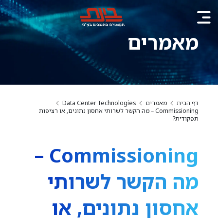
מאמרים
דף הבית
מאמרים
Data Center Technologies
Commissioning – מה הקשר לשרותי אחסון נתונים, או רציפות
תפקודית?
Commissioning –
מה הקשר לשרותי
אחסון נתונים, או