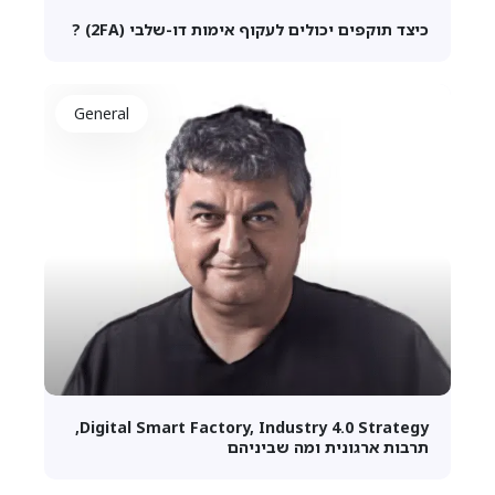
כיצד תוקפים יכולים לעקוף אימות דו-שלבי (2
FA
) ?
General
Digital Smart Factory, Industry 4.0 Strategy,
תרבות ארגונית ומה שביניהם