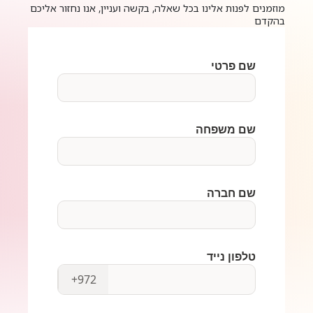
מוזמנים לפנות אלינו בכל שאלה, בקשה ועניין, אנו נחזור אליכם
בהקדם