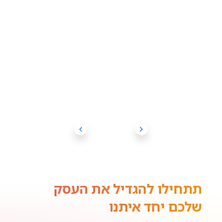
תתחילו להגדיל את העסק
שלכם יחד איתנו