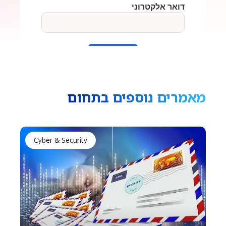
מאמרים נוספים בתחום
Cyber & Security