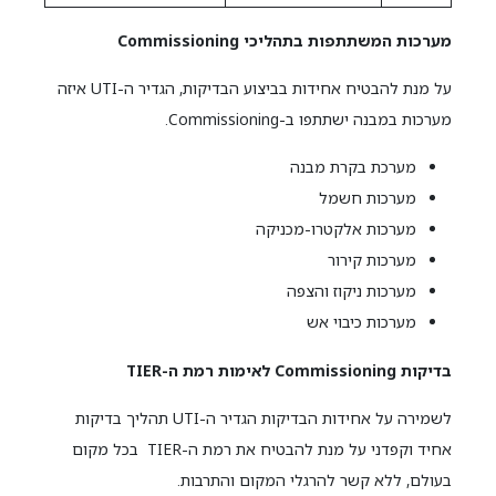
מערכות המשתתפות בתהליכי Commissioning
על מנת להבטיח אחידות בביצוע הבדיקות, הגדיר ה-UTI איזה
מערכות במבנה ישתתפו ב-Commissioning.
מערכת בקרת מבנה
מערכות חשמל
מערכות אלקטרו-מכניקה
מערכות קירור
מערכות ניקוז והצפה
מערכות כיבוי אש
בדיקות Commissioning לאימות רמת ה-TIER
לשמירה על אחידות הבדיקות הגדיר ה-UTI תהליך בדיקות
אחיד וקפדני על מנת להבטיח את רמת ה-TIER בכל מקום
בעולם, ללא קשר להרגלי המקום והתרבות.