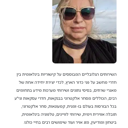
השירותים הגלובליים המבוססים על קישוריות בינלאומית בין
חדרי מחשב על פני כדור הארץ, לכדי יצירת יחידה אחת של
מאגרי שרתים, בסיסי נתונים ושירותי מערכות מידע בתחומים
רבים, הכוללים מסחר אלקטרוני בבנקאות, חדרי עסקאות וני"ע
בכל הבורסות בעולם בו-זמנית, קמעונאות, סחר אלקטרוני,
תובלה אווירית וימית, שירותי לוויינים, טלפוניה בינלאומית,
ביטחון ומודיעין, מזג אויר ועוד שימושים רבים בחיי כולנו.