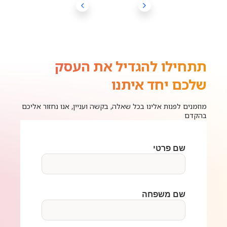
תתחילו להגדיל את העסק
שלכם יחד איתנו
מוזמנים לפנות אלינו בכל שאלה, בקשה ועניין, אנו נחזור אליכם
בהקדם