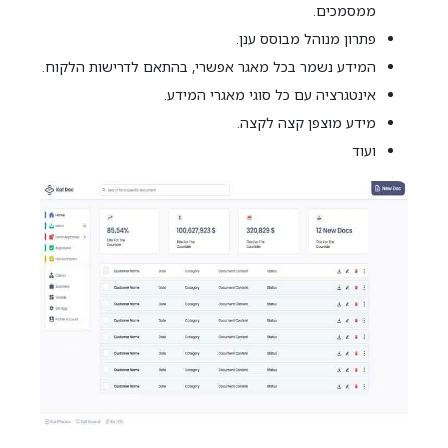
ממסמכים.
פתרון מנוהל מבוסס ענן.
המידע נשמר בכל מאגר אפשרי, בהתאם לדרישות הלקוח.
אינטגרציה עם כל סוגי מאגרי המידע.
מידע מוצפן קצה לקצה.
ועוד