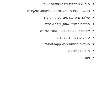
חיפוש מתקדם כולל שגיאות איות.
הנגשת המידע – אלבומים, הרשאות, תפקידים
פילטרים מתקדמים לסינון וניתוח
תמיכה בריבוי שפות, כולל עברית
אינטגרציה עם כל סוגי מאגרי המידע
מידע מוצפן קצה לקצה.
העלאת תמונות מה- WhatsApp
מוביל (בפיתוח)
ועוד