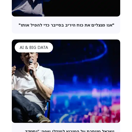
"אנו מנצלים את כוח היריב בסייבר כדי להפיל אותו"
AI & BIG DATA
ישראל מוותרת על המירוץ למודלי שפה: “נתמקד