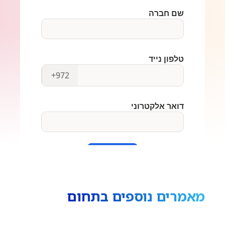
מאמרים נוספים בתחום