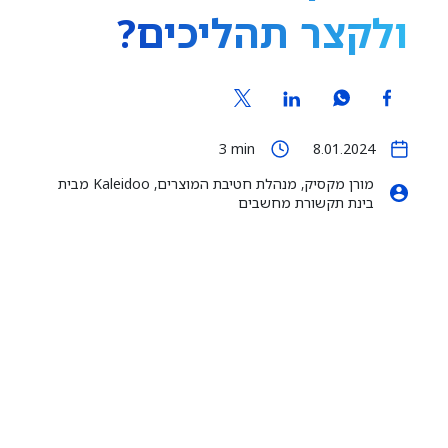
ולקצר תהליכים?
3
min
8.01.2024
מורן מקסיק, מנהלת חטיבת המוצרים, Kaleidoo מבית
בינת תקשורת מחשבים