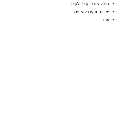
מידע מוצפן קצה לקצה.
יצירת חוקים עסקיים
ועוד