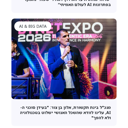
בפתרונות AI לעולם האמיתי”
AI & BIG DATA
מנכ"ל בינת תקשורת, אלון בן צור: "בעידן סוכני ה-
AI, עלינו לוודא שהשכל האנושי ישלוט בטכנולוגיה
ולא להפך"