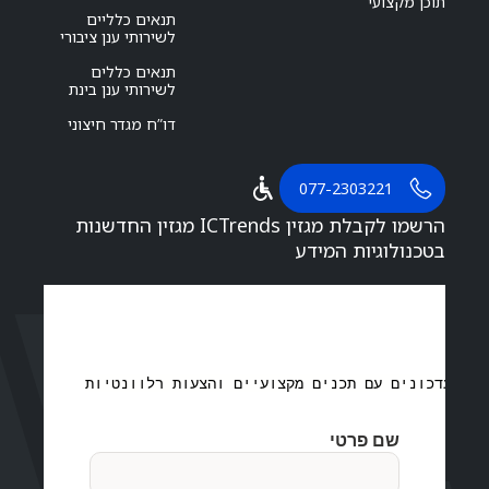
תוכן מקצועי
תנאים כלליים
לשירותי ענן ציבורי
תנאים כללים
לשירותי ענן בינת
דו”ח מגדר חיצוני
077-2303221
הרשמו לקבלת מגזין ICTrends מגזין החדשנות
בטכנולוגיות המידע