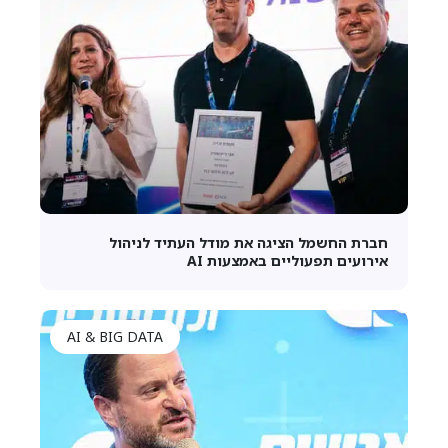
חברת החשמל הציגה את מודל העתיד לניהול
אירועים תפעוליים באמצעות AI
AI & BIG DATA