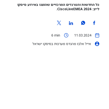
כל החדשות והטרנדים המרכזיים שהוצגו באירוע סיסקו
לייב: CiscoLiveEMEA 2024.
6
min
11.03.2024
אייל אלבז מהנדס מערכות בסיסקו ישראל