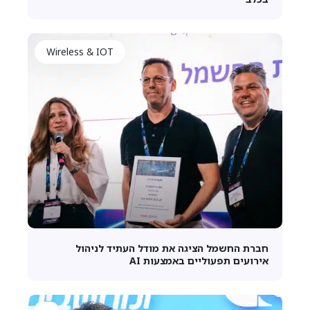
Wireless & IOT
חברת החשמל הציגה את מודל העתיד לניהול
אירועים תפעוליים באמצעות AI