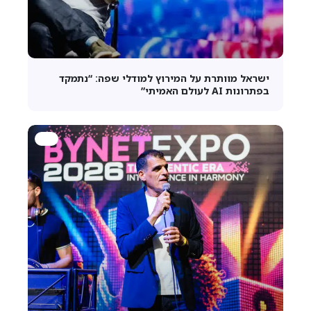
ישראל מוותרת על המירוץ למודלי שפה: “נתמקד
בפתרונות AI לעולם האמיתי”