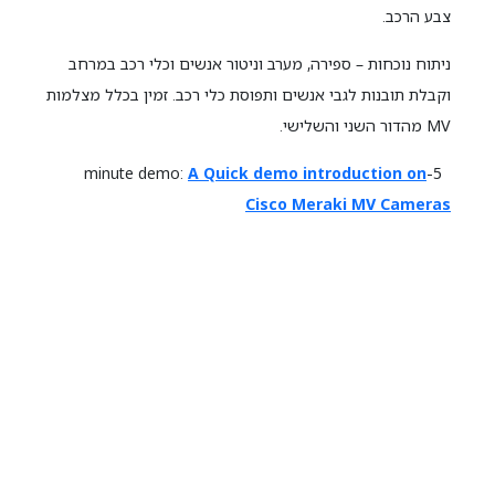
צבע הרכב.
ניתוח נוכחות – ספירה, מערב וניטור אנשים וכלי רכב במרחב
וקבלת תובנות לגבי אנשים ותפוסת כלי רכב. זמין בכלל מצלמות
MV מהדור השני והשלישי.
A Quick demo introduction on
5-minute demo:
Cisco Meraki MV Cameras