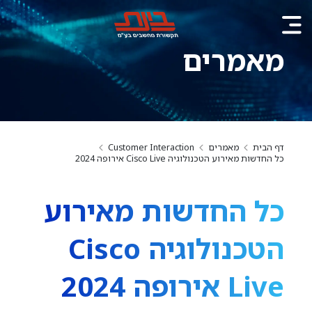
מאמרים
דף הבית
מאמרים
Customer Interaction
כל החדשות מאירוע הטכנולוגיה Cisco Live אירופה 2024
כל החדשות מאירוע
הטכנולוגיה Cisco
Live אירופה 2024