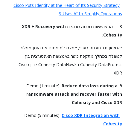
Cisco Puts Identity at the Heart of Its Security Strategy
& Uses AI to Simplify Operations
3. התאוששות חכמה מרוגלת
XDR + Recovery with
:
Cohesity
״החיסון נגד תוכנות כופר״, צמצם למינימום את הזמן מגילוי
לפעולה במהלך מתקפת כופר באמצעות האינטגרציה בין
Cohesity DataProtect ו Cohesity DataHawk לבין Cisco
XDR.
Reduce data loss during a
§ Demo (1 minute):
ransomware attack and recover faster with
Cohesity and Cisco XDR
Cisco XDR Integration with
Demo (5 minutes):
Cohesity