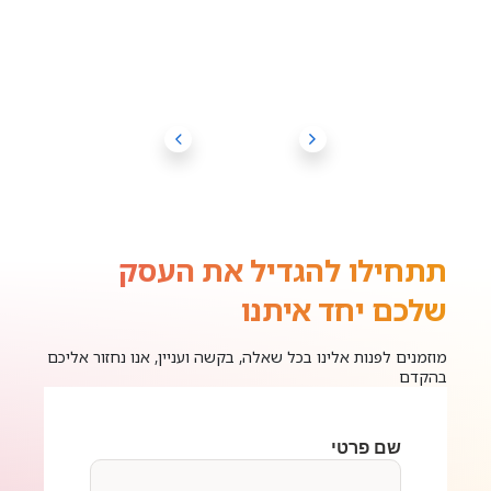
תתחילו להגדיל את העסק
שלכם יחד איתנו
מוזמנים לפנות אלינו בכל שאלה, בקשה ועניין, אנו נחזור אליכם
בהקדם