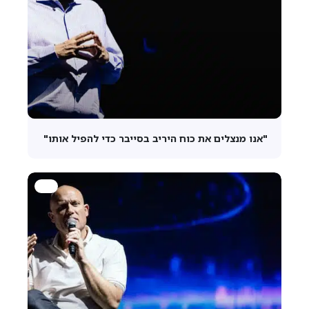
"אנו מנצלים את כוח היריב בסייבר כדי להפיל אותו"