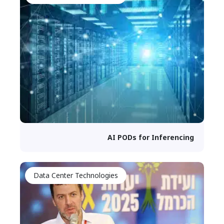
AI PODs for Inferencing
Data Center Technologies