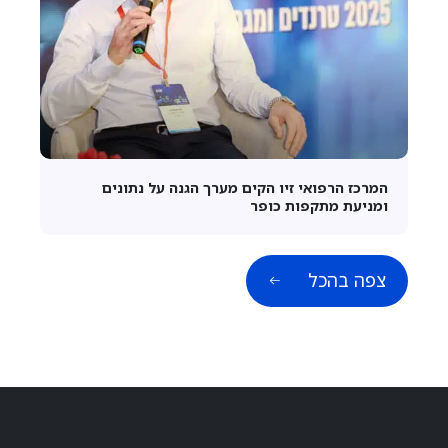
המרכז הרפואי זיו הקים מערך הגנה על נתונים
ומניעת מתקפות כופר
צפה בהכל