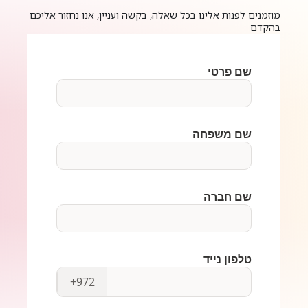
מוזמנים לפנות אלינו בכל שאלה, בקשה ועניין, אנו נחזור אליכם
בהקדם