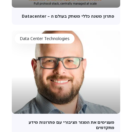
פתרון משנה כללי משחק בעולם ה – Datacenter
Data Center Technologies
מעצימים את המגזר הציבורי עם פתרונות מידע
מתקדמים