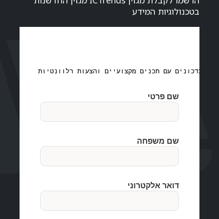
בטכנולוגיות המידע