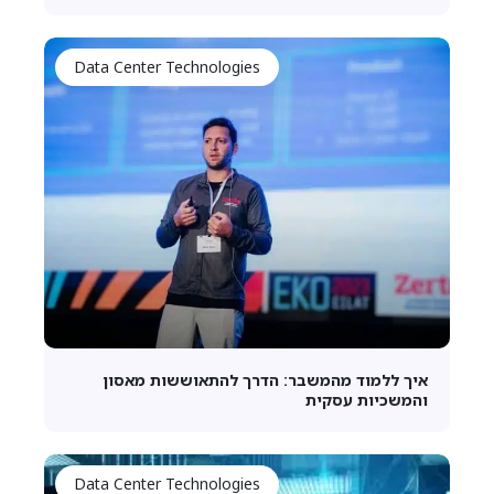
Data Center Technologies
איך ללמוד מהמשבר: הדרך להתאוששות מאסון
והמשכיות עסקית
Data Center Technologies