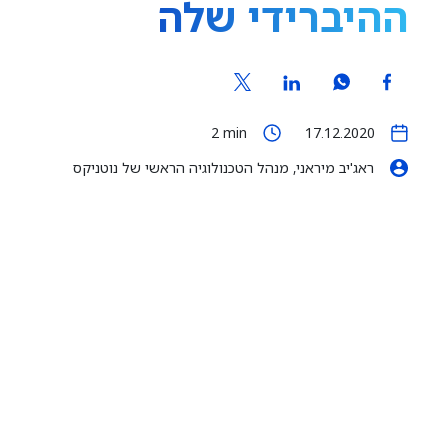
ההיברידי שלה
2
min
17.12.2020
ראג'יב מיראני, מנהל הטכנולוגיה הראשי של נוטניקס