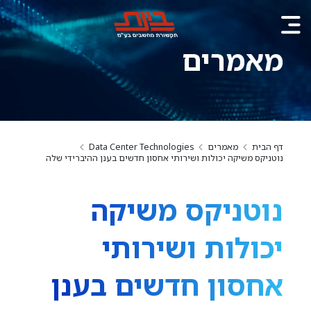
מאמרים
דף הבית
מאמרים
Data Center Technologies
נוטניקס משיקה יכולות ושירותי אחסון חדשים בענן ההיברידי שלה
נוטניקס משיקה
יכולות ושירותי
אחסון חדשים בענן