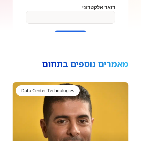
מאמרים נוספים בתחום
Data Center Technologies