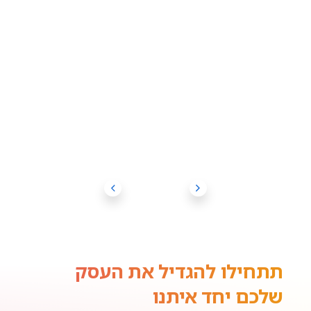
תתחילו להגדיל את העסק
שלכם יחד איתנו