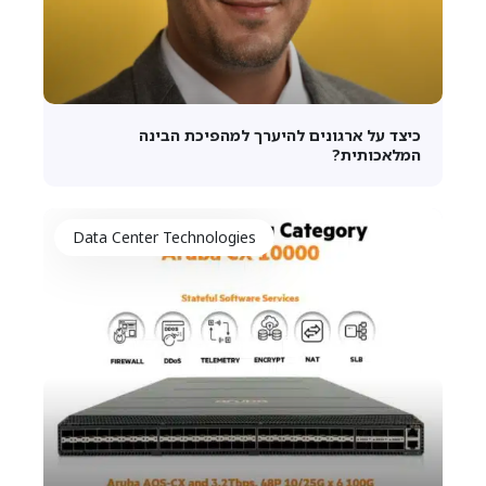
כיצד על ארגונים להיערך למהפיכת הבינה
המלאכותית?
Data Center Technologies