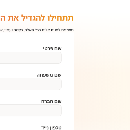
תתחילו להגדיל את ה
מוזמנים לפנות אלינו בכל שאלה, בקשה ועניין, א