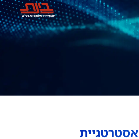
אסטרטגיית