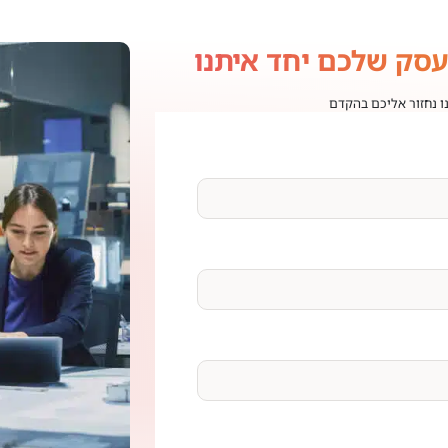
עסק שלכם יחד איתנו
נו נחזור אליכם בהקדם