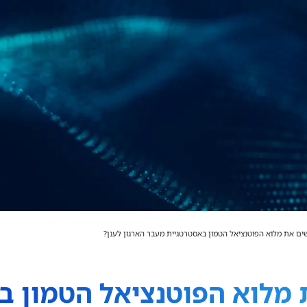
ים את מלוא הפוטנציאל הטמון באסטרטגיית מעבר הארגון לענן?
 מלוא הפוטנציאל הטמון ב