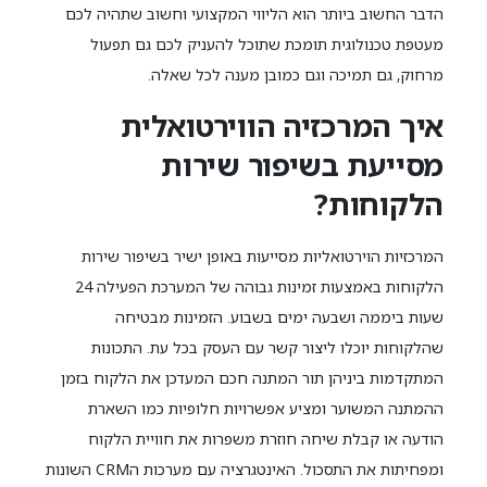
הדבר החשוב ביותר הוא הליווי המקצועי וחשוב שתהיה לכם
מעטפת טכנולוגית תומכת שתוכל להעניק לכם גם תפעול
מרחוק, גם תמיכה וגם כמובן מענה לכל שאלה.
איך המרכזיה הווירטואלית
מסייעת בשיפור שירות
הלקוחות?
המרכזיות הוירטואליות מסייעות באופן ישיר בשיפור שירות
הלקוחות באמצעות זמינות גבוהה של המערכת הפעילה 24
שעות ביממה ושבעה ימים בשבוע. הזמינות מבטיחה
שהלקוחות יוכלו ליצור קשר עם העסק בכל עת. התכונות
המתקדמות ביניהן תור המתנה חכם המעדכן את הלקוח בזמן
ההמתנה המשוער ומציע אפשרויות חלופיות כמו השארת
הודעה או קבלת שיחה חוזרת משפרות את חוויית הלקוח
ומפחיתות את התסכול. האינטגרציה עם מערכות הCRM השונות