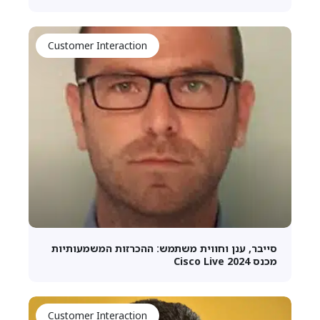
Customer Interaction
סייבר, ענן וחווית משתמש: ההכרזות המשמעותיות
מכנס Cisco Live 2024
Customer Interaction