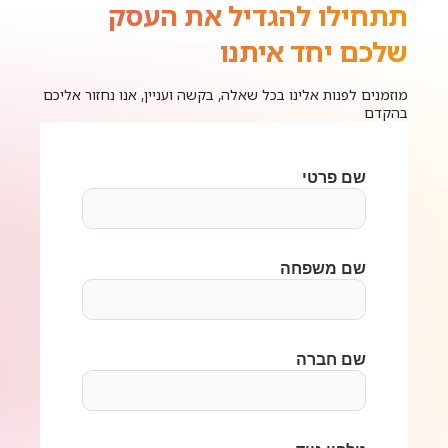
תתחילו להגדיל את העסק
שלכם יחד איתנו
מוזמנים לפנות אלינו בכל שאלה, בקשה ועניין, אנו נחזור אליכם
בהקדם