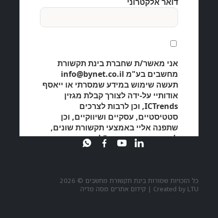
כל הזכויות שמורות בינת תקשורת מחשבים © 2026
LTU
Created by
|
קידום אתרים מסה מדיה