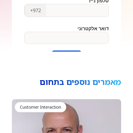
מאמרים נוספים בתחום
Customer Interaction