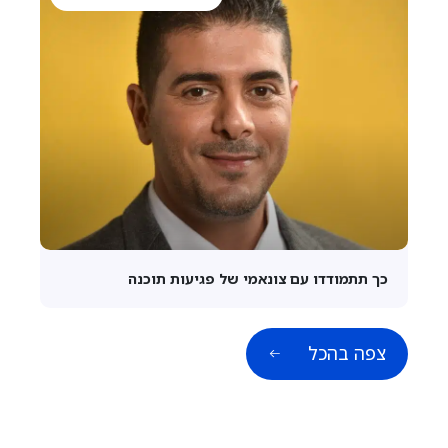
כך תתמודדו עם צונאמי של פגיעות תוכנה
צפה בהכל