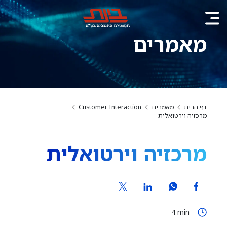
מאמרים
דף הבית
מאמרים
Customer Interaction
מרכזיה וירטואלית
מרכזיה וירטואלית
4
min