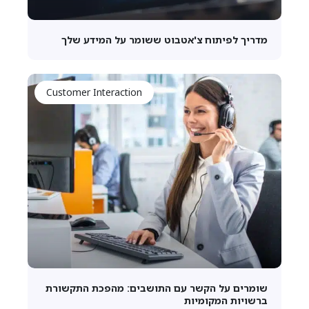
מדריך לפיתוח צ'אטבוט ששומר על המידע שלך
Customer Interaction
שומרים על הקשר עם התושבים: מהפכת התקשורת
ברשויות המקומיות