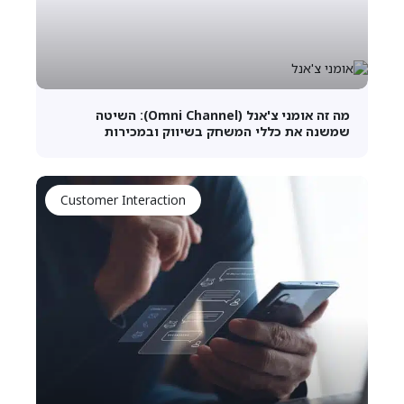
מה זה אומני צ'אנל (Omni Channel): השיטה
שמשנה את כללי המשחק בשיווק ובמכירות
Customer Interaction