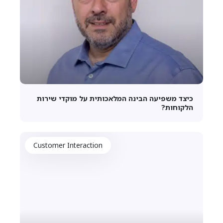
כיצד משפיעה הבינה המלאכותית על מוקדי שירות
הלקוחות?
Customer Interaction