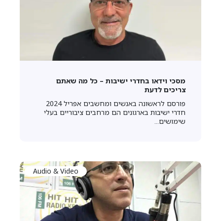
מסכי וידאו בחדרי ישיבות – כל מה שאתם
צריכים לדעת
פורסם לראשונה באנשים ומחשבים אפריל 2024
חדרי ישיבות בארגונים הם מרחבים ציבוריים בעלי
שימושים...
Audio & Video