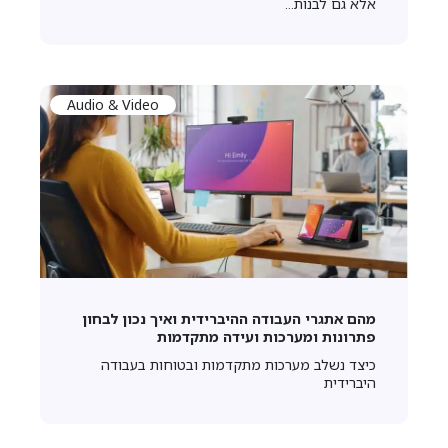
אלא גם לבנות...
Audio & Video
מהם אתגרי העבודה ההיברידית ואיך נכון לבחון
פתרונות ומערכות ועידה מתקדמות
כיצד נשלב מערכות מתקדמות ובטוחות בעבודה
היברידית