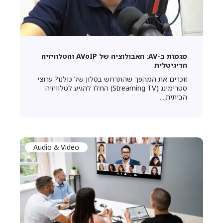
מגמות ב-AV: האבולוציה של AVoIP והטלוויזיה
הדיגיטלית
זוכרים את המהפך שהתרחש בסלון של כולנו? ערוצי
סטרימינג (Streaming TV) החלו להגיע לטלוויזיה
הביתית,...
Audio & Video