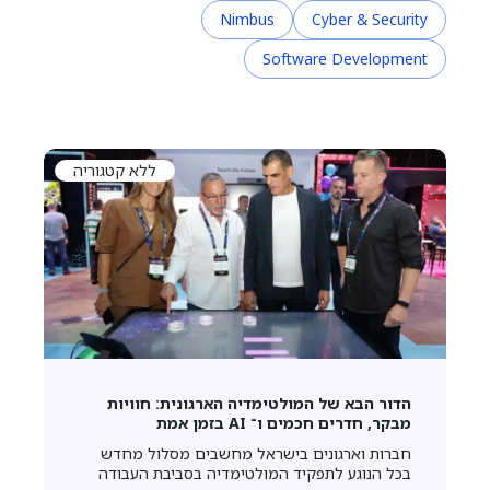
Nimbus
Cyber & Security
Software Development
ללא קטגוריה
הדור הבא של המולטימדיה הארגונית: חוויות
מבקר, חדרים חכמים ו־ AI בזמן אמת
חברות וארגונים בישראל מחשבים מסלול מחדש
בכל הנוגע לתפקיד המולטימדיה בסביבת העבודה