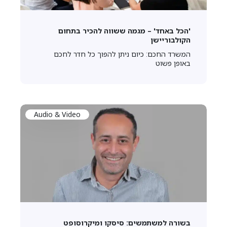
'הכל באחד' – מגמה ששווה להכיר בתחום
הקולבוריישן
המשרד החכם: כיום ניתן להפוך כל חדר לחכם
באופן פשוט
Audio & Video
בשורה למשתמשים: סיסקו ומיקרוסופט