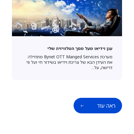
ענן וידיאו מעל מסך הטלוויזיה שלי
מערכת Bynet OTT Manged Services מתחילה
את העידן הבא של צריכת וידיאו בשידור חי ועל פי
דרישה, על...
ראה עוד