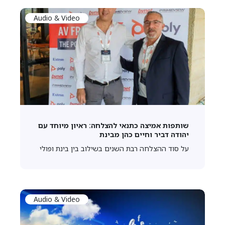
Audio & Video
שותפות אמיצה כתנאי להצלחה: ראיון מיוחד עם
יהודה דביר וחיים כהן מבינת
על סוד ההצלחה רבת השנים בשילוב בין בינת ופולי
Audio & Video