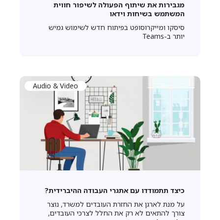
מגבירות את שיתוף הפעולה לשיפור חווית
המשתמש בשיחות וידאו
סיסקו ומייקרוסופט בפיתוח חדש לשימוש גמיש
יותר ב-Teams
Audio & Video
כיצד תתמודדו עם אתגרי העבודה ההיברידית?
על מנת לארגן את החזרת העובדים למשרד, נוצר
צורך להתאים לא רק את החלל לצרכי העובדים,