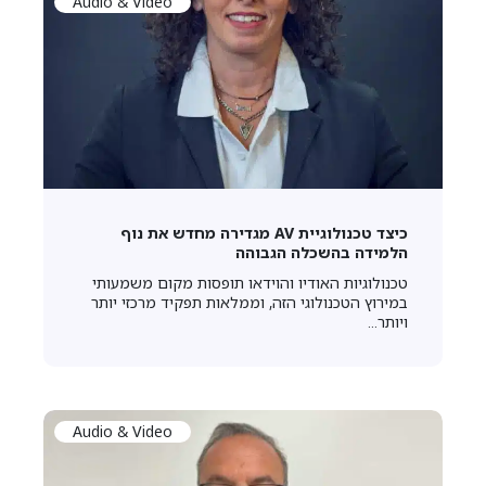
Audio & Video
כיצד טכנולוגיית AV מגדירה מחדש את נוף
הלמידה בהשכלה הגבוהה
טכנולוגיות האודיו והוידאו תופסות מקום משמעותי
במירוץ הטכנולוגי הזה, וממלאות תפקיד מרכזי יותר
ויותר...
Audio & Video