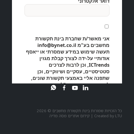
כל הזכויות שמורות בינת תקשורת מחשבים © 2026
LTU
Created by
|
קידום אתרים מסה מדיה