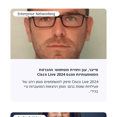
Enterprise Networking
סייבר, ענן וחווית משתמש: ההכרזות
המשמעותיות מכנס Cisco Live 2024
Cisco Live 2024 סיפק למשתתפים מגוון רחב של
פעילויות שונות בהם: מגוון הרצאות המועברות ע״י
בכירי...